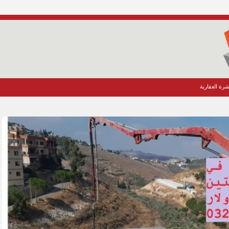
شرة العقارية