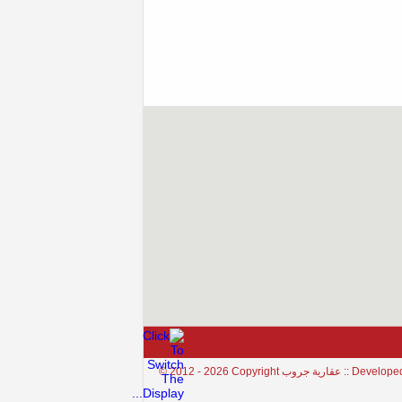
Copyright عقارية جروب :: Developed By