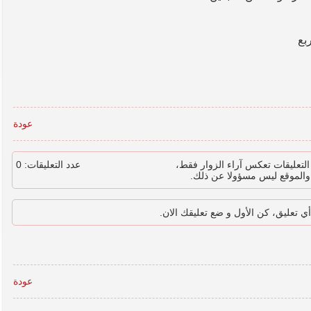
عودة
لتعليقات تعكس آراء الزوار فقط،
عدد التعليقات: 0
والموقع ليس مسؤولا عن ذلك.
أي تعليق، كن الأول و ضع تعليقك الان.
عودة