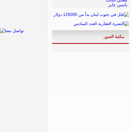
مكتبة الصور