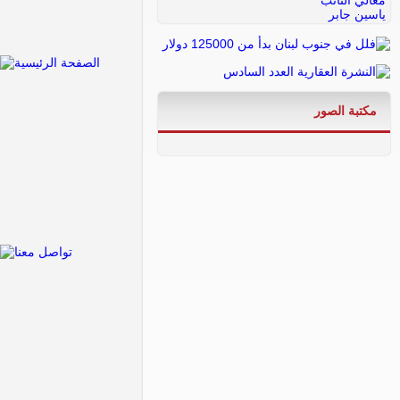
مكتبة الصور