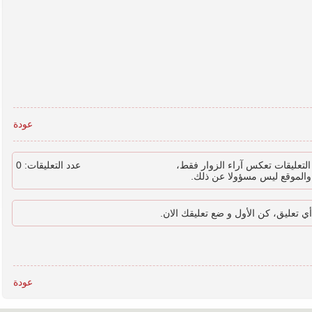
عودة
لتعليقات تعكس آراء الزوار فقط،
عدد التعليقات: 0
والموقع ليس مسؤولا عن ذلك.
أي تعليق، كن الأول و ضع تعليقك الان.
عودة