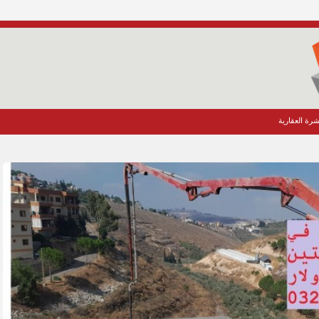
شرة العقارية