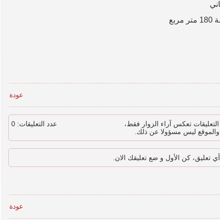
اني
بع
عودة
لتعليقات تعكس آراء الزوار فقط،
عدد التعليقات: 0
والموقع ليس مسؤولا عن ذلك.
أي تعليق، كن الأول و ضع تعليقك الان.
عودة