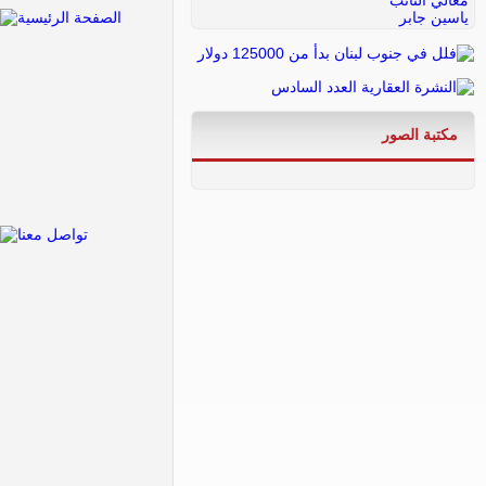
مكتبة الصور