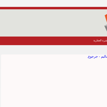
شرة العقارية